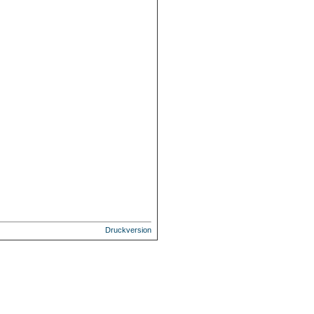
Druckversion